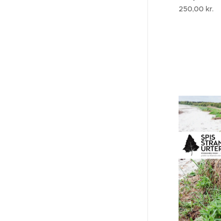
250,00
kr.