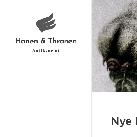
Hanen & Thranen
Antikvariat
Nye 