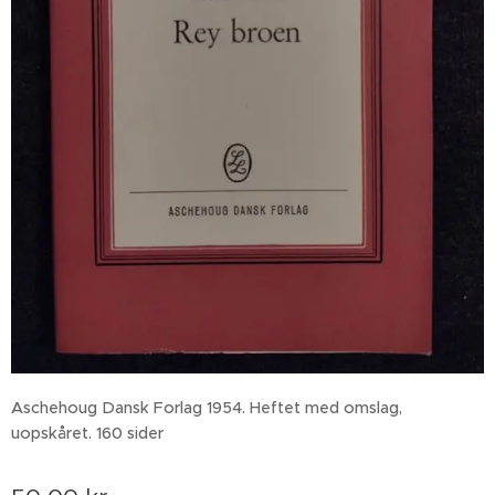
Aschehoug Dansk Forlag 1954. Heftet med omslag,
uopskåret. 160 sider