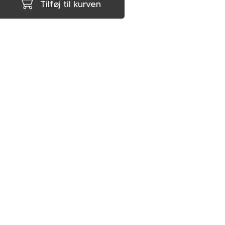
Tilføj til kurven