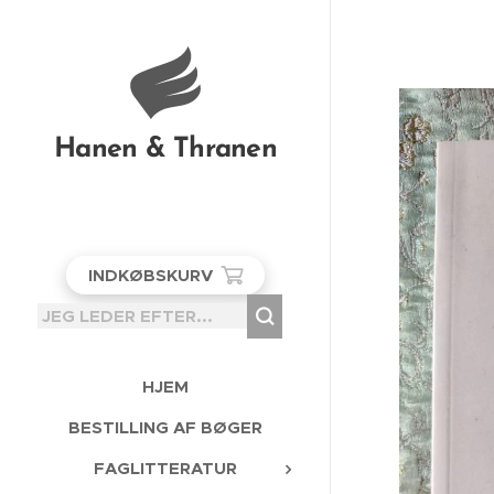
Hanen & Thranen
INDKØBSKURV
HJEM
BESTILLING AF BØGER
FAGLITTERATUR