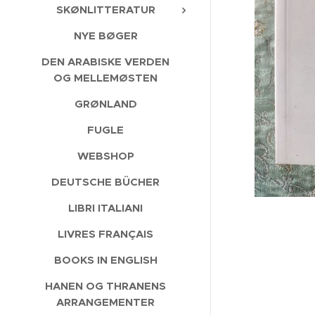
SKØNLITTERATUR
NYE BØGER
DEN ARABISKE VERDEN
OG MELLEMØSTEN
GRØNLAND
FUGLE
WEBSHOP
DEUTSCHE BÜCHER
LIBRI ITALIANI
LIVRES FRANÇAIS
BOOKS IN ENGLISH
HANEN OG THRANENS
ARRANGEMENTER