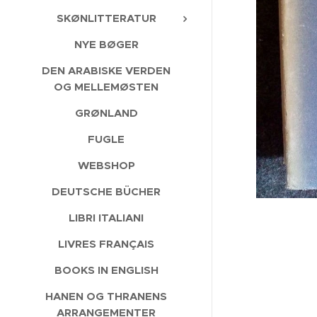
SKØNLITTERATUR
NYE BØGER
DEN ARABISKE VERDEN
OG MELLEMØSTEN
GRØNLAND
FUGLE
WEBSHOP
DEUTSCHE BÜCHER
LIBRI ITALIANI
LIVRES FRANÇAIS
BOOKS IN ENGLISH
HANEN OG THRANENS
ARRANGEMENTER