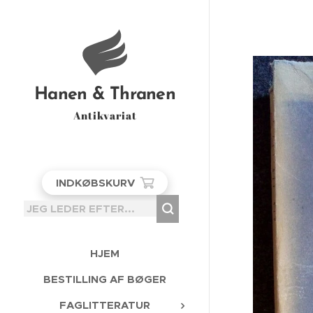
Hanen & Thranen
Antikvariat
INDKØBSKURV
HJEM
BESTILLING AF BØGER
FAGLITTERATUR