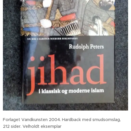
Forlaget Vandkunsten 2004. Hardback med smudsomslag,
212 sider. Velholdt eksemplar