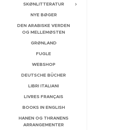
SKØNLITTERATUR
NYE BØGER
DEN ARABISKE VERDEN
OG MELLEMØSTEN
GRØNLAND
FUGLE
WEBSHOP
DEUTSCHE BÜCHER
LIBRI ITALIANI
LIVRES FRANÇAIS
BOOKS IN ENGLISH
HANEN OG THRANENS
ARRANGEMENTER