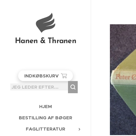
Hanen & Thranen
INDKØBSKURV
HJEM
BESTILLING AF BØGER
FAGLITTERATUR