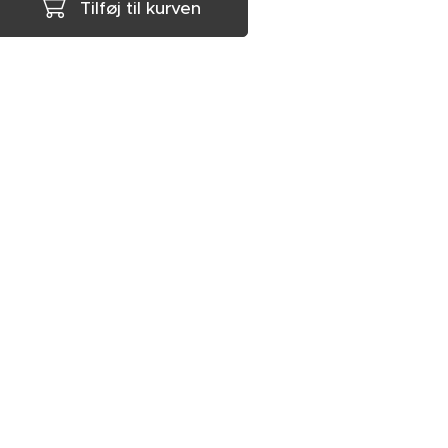
Tilføj til kurven