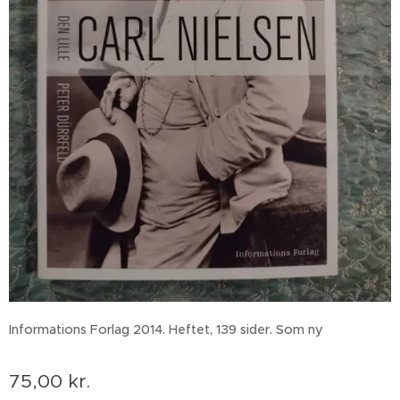
Informations Forlag 2014. Heftet, 139 sider. Som ny
75,00
kr.