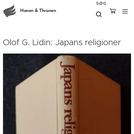
SØG
Hanen & Thranen
Olof G. Lidin: Japans religioner