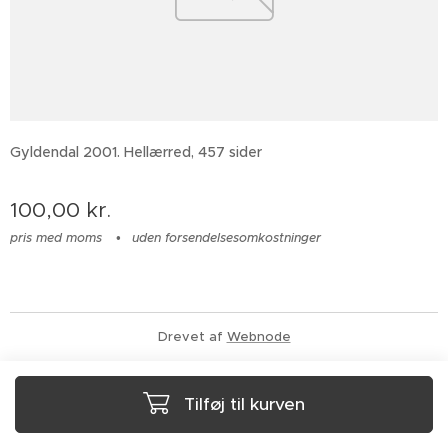
Gyldendal 2001. Hellærred, 457 sider
100,00
kr.
pris med moms
uden forsendelsesomkostninger
Drevet af
Webnode
Tilføj til kurven