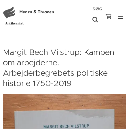
SØG
Hanen & Thranen
Antikvariat
Margit Bech Vilstrup: Kampen
om arbejderne.
Arbejderbegrebets politiske
historie 1750-2019