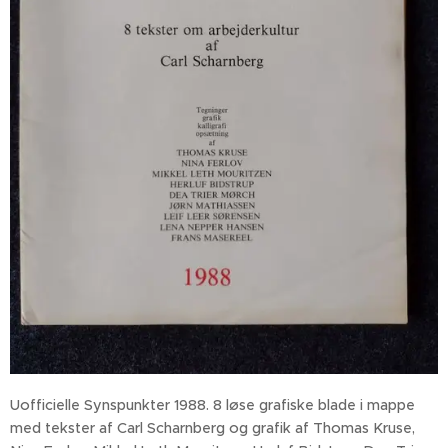
Uofficielle Synspunkter 1988. 8 løse grafiske blade i mappe
med tekster af Carl Scharnberg og grafik af Thomas Kruse,