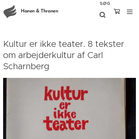
SØG
Hanen & Thranen
Kultur er ikke teater. 8 tekster
om arbejderkultur af Carl
Scharnberg