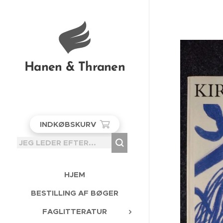
Hanen & Thranen
INDKØBSKURV
HJEM
BESTILLING AF BØGER
FAGLITTERATUR