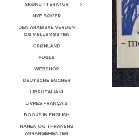
SKØNLITTERATUR
NYE BØGER
DEN ARABISKE VERDEN
OG MELLEMØSTEN
GRØNLAND
FUGLE
WEBSHOP
DEUTSCHE BÜCHER
LIBRI ITALIANI
LIVRES FRANÇAIS
BOOKS IN ENGLISH
HANEN OG THRANENS
ARRANGEMENTER