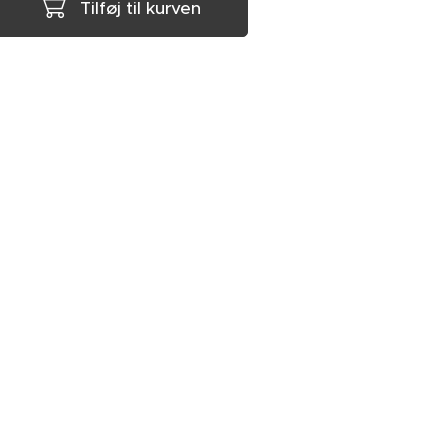
Tilføj til kurven