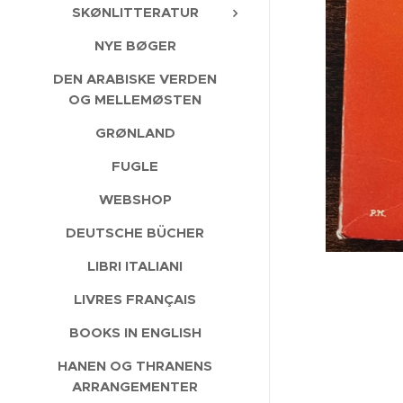
SKØNLITTERATUR
NYE BØGER
DEN ARABISKE VERDEN
OG MELLEMØSTEN
GRØNLAND
FUGLE
WEBSHOP
DEUTSCHE BÜCHER
LIBRI ITALIANI
LIVRES FRANÇAIS
BOOKS IN ENGLISH
HANEN OG THRANENS
ARRANGEMENTER