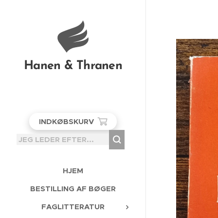
Hanen & Thranen
INDKØBSKURV
HJEM
BESTILLING AF BØGER
FAGLITTERATUR