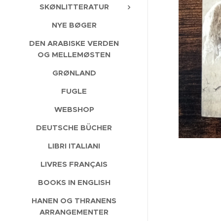
SKØNLITTERATUR
NYE BØGER
DEN ARABISKE VERDEN
OG MELLEMØSTEN
GRØNLAND
FUGLE
WEBSHOP
DEUTSCHE BÜCHER
LIBRI ITALIANI
LIVRES FRANÇAIS
BOOKS IN ENGLISH
HANEN OG THRANENS
ARRANGEMENTER