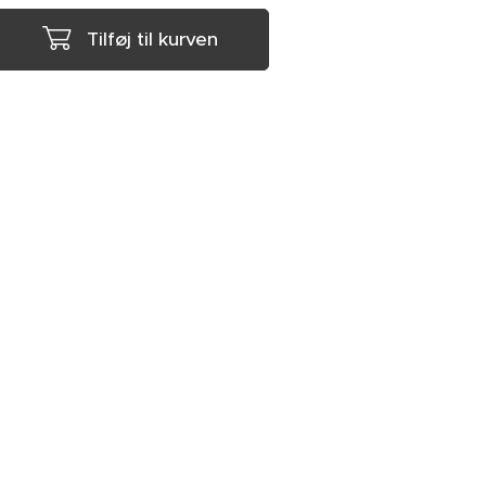
Tilføj til kurven