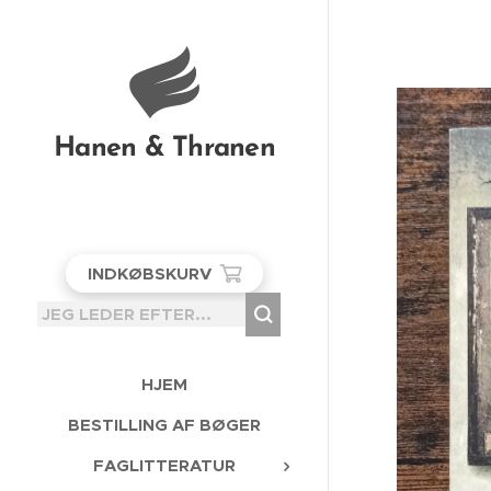
Hanen & Thranen
INDKØBSKURV
HJEM
BESTILLING AF BØGER
FAGLITTERATUR