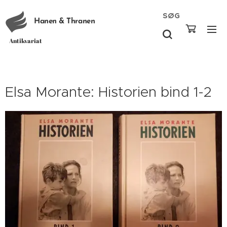
SØG
Hanen & Thranen
Antikvariat
Elsa Morante: Historien bind 1-2