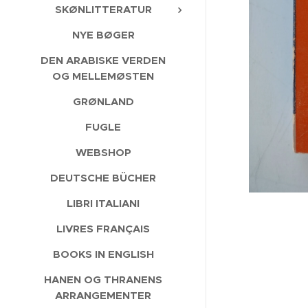
SKØNLITTERATUR
NYE BØGER
DEN ARABISKE VERDEN
OG MELLEMØSTEN
GRØNLAND
FUGLE
WEBSHOP
DEUTSCHE BÜCHER
LIBRI ITALIANI
LIVRES FRANÇAIS
BOOKS IN ENGLISH
HANEN OG THRANENS
ARRANGEMENTER