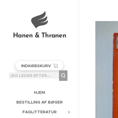
Hanen & Thranen
INDKØBSKURV
HJEM
BESTILLING AF BØGER
FAGLITTERATUR