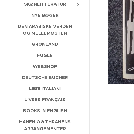
SKØNLITTERATUR
NYE BØGER
DEN ARABISKE VERDEN
OG MELLEMØSTEN
GRØNLAND
FUGLE
WEBSHOP
DEUTSCHE BÜCHER
LIBRI ITALIANI
LIVRES FRANÇAIS
BOOKS IN ENGLISH
HANEN OG THRANENS
ARRANGEMENTER