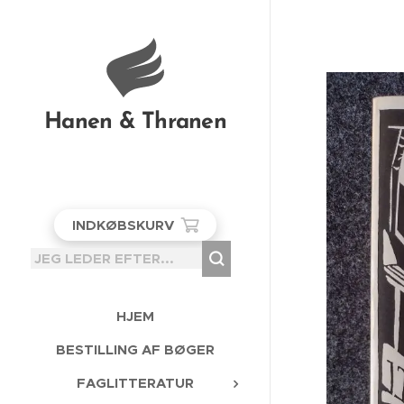
Hanen & Thranen
INDKØBSKURV
HJEM
BESTILLING AF BØGER
FAGLITTERATUR