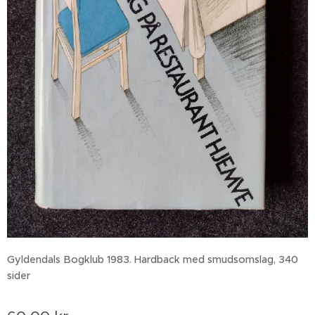
Gyldendals Bogklub 1983. Hardback med smudsomslag, 340
sider