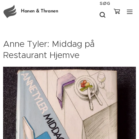
SØG
Hanen & Thranen
Anne Tyler: Middag på
Restaurant Hjemve